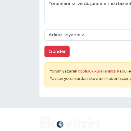
Gönder
Yorum yazarak
topluluk kurallarımızı
kabul e
Yazılan yorumlardan Ekovitrin Haber hiçbir