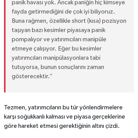
panik havası yok. Ancak paniğin hiç kimseye
fayda getirmediğini de çok iyi biliyoruz.
Buna rağmen, özellikle short (kısa) pozisyon
taşıyan bazı kesimler piyasaya panik
pompalıyor ve yatırımcıları manipüle
etmeye çalışıyor. Eğer bu kesimler
yatırımcıları manipülasyonlara tabi
tutuyorsa, bunun sonuçlarını zaman
gösterecektir.”
Tezmen, yatırımcıların bu tür yönlendirmelere
karşı soğukkanlı kalması ve piyasa gerçeklerine
göre hareket etmesi gerektiğinin altını çizdi.