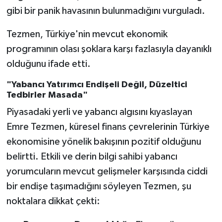
gibi bir panik havasının bulunmadığını vurguladı.
Tezmen, Türkiye'nin mevcut ekonomik
programının olası şoklara karşı fazlasıyla dayanıklı
olduğunu ifade etti.
"Yabancı Yatırımcı Endişeli Değil, Düzeltici
Tedbirler Masada"
Piyasadaki yerli ve yabancı algısını kıyaslayan
Emre Tezmen, küresel finans çevrelerinin Türkiye
ekonomisine yönelik bakışının pozitif olduğunu
belirtti. Etkili ve derin bilgi sahibi yabancı
yorumcuların mevcut gelişmeler karşısında ciddi
bir endişe taşımadığını söyleyen Tezmen, şu
noktalara dikkat çekti: