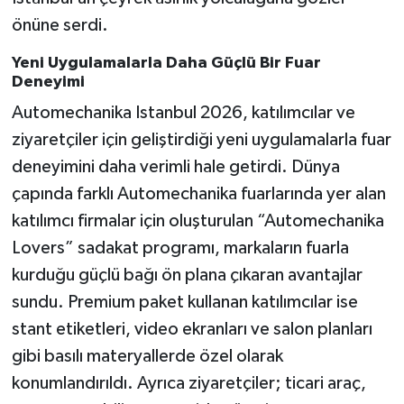
önüne serdi.
Yeni Uygulamalarla Daha Güçlü Bir Fuar
Deneyimi
Automechanika Istanbul 2026, katılımcılar ve
ziyaretçiler için geliştirdiği yeni uygulamalarla fuar
deneyimini daha verimli hale getirdi. Dünya
çapında farklı Automechanika fuarlarında yer alan
katılımcı firmalar için oluşturulan “Automechanika
Lovers” sadakat programı, markaların fuarla
kurduğu güçlü bağı ön plana çıkaran avantajlar
sundu. Premium paket kullanan katılımcılar ise
stant etiketleri, video ekranları ve salon planları
gibi basılı materyallerde özel olarak
konumlandırıldı. Ayrıca ziyaretçiler; ticari araç,