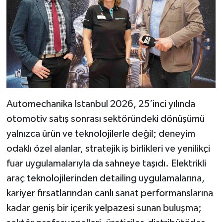
Automechanika Istanbul 2026, 25’inci yılında
otomotiv satış sonrası sektöründeki dönüşümü
yalnızca ürün ve teknolojilerle değil; deneyim
odaklı özel alanlar, stratejik iş birlikleri ve yenilikçi
fuar uygulamalarıyla da sahneye taşıdı. Elektrikli
araç teknolojilerinden detailing uygulamalarına,
kariyer fırsatlarından canlı sanat performanslarına
kadar geniş bir içerik yelpazesi sunan buluşma;