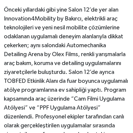
Önceki yıllardaki gibi yine Salon 12’de yer alan
Innovation4Mobility by Bakırcı, elektrikli araç
teknolojileri ve yeni nesil mobilite çözümlerine
odaklanan uygulamalı deneyim alanlarıyla dikkat
çekerken; aynı salondaki Automechanika
Detailing Arena by Olex Films, renkli yarışmalarla
araç bakım, koruma ve detailing uygulamalarını
ziyaretçilerle buluşturdu. Salon 12’de ayrıca
TOBFED Etkinlik Alanı da fuar boyunca uygulamalı
atölye programlarına ev sahipliği yaptı. Program
kapsamında araç üzerinde “Cam Filmi Uygulama
Atölyesi” ve “PPF Uygulama Atölyesi”
düzenlendi. Profesyonel ekipler tarafından canlı
olarak gerçekleştirilen uygulamalar sırasında