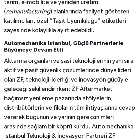
tarım, e-mobilite ve yeniden üretim
(
remanufacturing
) alanlarında faaliyet gösteren
katılımcıları, özel “Taşıt Uyumluluğu” etiketleri
sayesinde kolaylıkla ayırt edebildi.
Automechanika Istanbul, Güçlü Partnerlerle
Büyümeye Devam Etti
Aktarma organları ve şasi teknolojilerinin yanı sıra
aktif ve pasif güvenlik çözümlerinde dünya lideri
olan ZF, teknoloji liderliği ve inovasyon gücüyle
geleceği şekillendirirken; ZF Aftermarket
bağımsız yenileme pazarında atölyelerin,
distribütörlerin ve filoların tüm ihtiyaçlarına cevap
vererek bugünün ve yarının gereksinimleri
arasında sağlam bir köprü kurdu. Automechanika
Istanbul Teknoloji & İnovasyon Partneri ZF