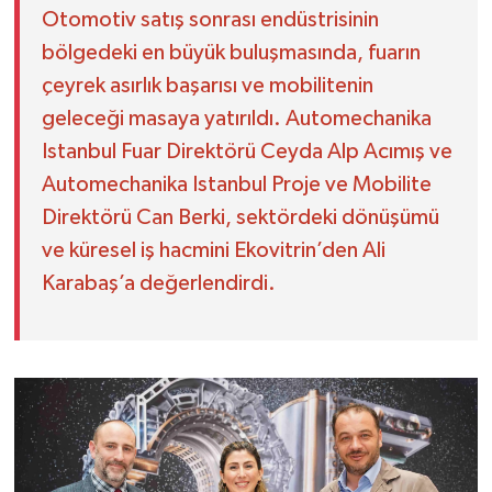
Otomotiv satış sonrası endüstrisinin
bölgedeki en büyük buluşmasında, fuarın
çeyrek asırlık başarısı ve mobilitenin
geleceği masaya yatırıldı. Automechanika
Istanbul Fuar Direktörü Ceyda Alp Acımış ve
Automechanika Istanbul Proje ve Mobilite
Direktörü Can Berki, sektördeki dönüşümü
ve küresel iş hacmini Ekovitrin’den Ali
Karabaş’a değerlendirdi.