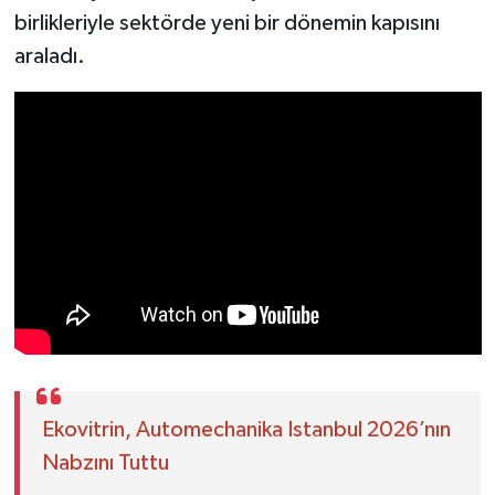
birlikleriyle sektörde yeni bir dönemin kapısını
araladı.
Ekovitrin, Automechanika Istanbul 2026’nın
Nabzını Tuttu