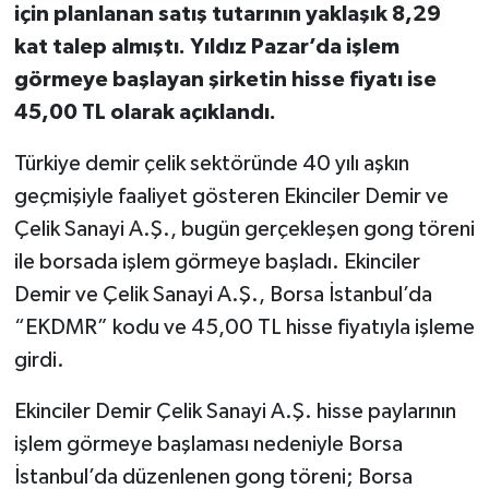
için planlanan satış tutarının yaklaşık 8,29
kat talep almıştı. Yıldız Pazar’da işlem
görmeye başlayan şirketin hisse fiyatı ise
45,00 TL olarak açıklandı.
Türkiye demir çelik sektöründe 40 yılı aşkın
geçmişiyle faaliyet gösteren Ekinciler Demir ve
Çelik Sanayi A.Ş., bugün gerçekleşen gong töreni
ile borsada işlem görmeye başladı. Ekinciler
Demir ve Çelik Sanayi A.Ş., Borsa İstanbul’da
“EKDMR” kodu ve 45,00 TL hisse fiyatıyla işleme
girdi.
Ekinciler Demir Çelik Sanayi A.Ş. hisse paylarının
işlem görmeye başlaması nedeniyle Borsa
İstanbul’da düzenlenen gong töreni; Borsa