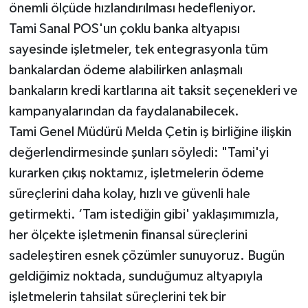
önemli ölçüde hızlandırılması hedefleniyor.
Tami Sanal POS'un çoklu banka altyapısı
sayesinde işletmeler, tek entegrasyonla tüm
bankalardan ödeme alabilirken anlaşmalı
bankaların kredi kartlarına ait taksit seçenekleri ve
kampanyalarından da faydalanabilecek.
Tami Genel Müdürü Melda Çetin iş birliğine ilişkin
değerlendirmesinde şunları söyledi: "Tami'yi
kurarken çıkış noktamız, işletmelerin ödeme
süreçlerini daha kolay, hızlı ve güvenli hale
getirmekti. ‘Tam istediğin gibi' yaklaşımımızla,
her ölçekte işletmenin finansal süreçlerini
sadeleştiren esnek çözümler sunuyoruz. Bugün
geldiğimiz noktada, sunduğumuz altyapıyla
işletmelerin tahsilat süreçlerini tek bir