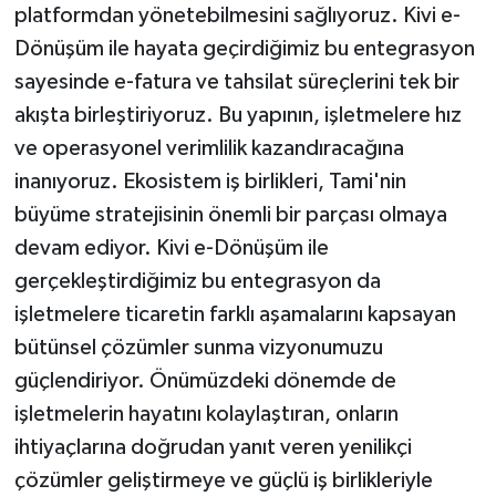
platformdan yönetebilmesini sağlıyoruz. Kivi e-
Dönüşüm ile hayata geçirdiğimiz bu entegrasyon
sayesinde e-fatura ve tahsilat süreçlerini tek bir
akışta birleştiriyoruz. Bu yapının, işletmelere hız
ve operasyonel verimlilik kazandıracağına
inanıyoruz. Ekosistem iş birlikleri, Tami'nin
büyüme stratejisinin önemli bir parçası olmaya
devam ediyor. Kivi e-Dönüşüm ile
gerçekleştirdiğimiz bu entegrasyon da
işletmelere ticaretin farklı aşamalarını kapsayan
bütünsel çözümler sunma vizyonumuzu
güçlendiriyor. Önümüzdeki dönemde de
işletmelerin hayatını kolaylaştıran, onların
ihtiyaçlarına doğrudan yanıt veren yenilikçi
çözümler geliştirmeye ve güçlü iş birlikleriyle