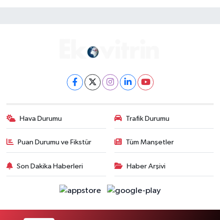
Hava Durumu
Trafik Durumu
Puan Durumu ve Fikstür
Tüm Manşetler
Son Dakika Haberleri
Haber Arşivi