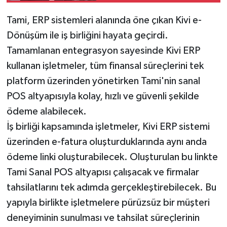
Tami, ERP sistemleri alanında öne çıkan Kivi e-
Dönüşüm ile iş birliğini hayata geçirdi.
Tamamlanan entegrasyon sayesinde Kivi ERP
kullanan işletmeler, tüm finansal süreçlerini tek
platform üzerinden yönetirken Tami'nin sanal
POS altyapısıyla kolay, hızlı ve güvenli şekilde
ödeme alabilecek.
İş birliği kapsamında işletmeler, Kivi ERP sistemi
üzerinden e-fatura oluşturduklarında aynı anda
ödeme linki oluşturabilecek. Oluşturulan bu linkte
Tami Sanal POS altyapısı çalışacak ve firmalar
tahsilatlarını tek adımda gerçekleştirebilecek. Bu
yapıyla birlikte işletmelere pürüzsüz bir müşteri
deneyiminin sunulması ve tahsilat süreçlerinin