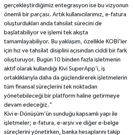
gerçekleştirdiğimiz entegrasyon ise bu vizyonun
önemli bir parçası. Artık kullanıcılarımız, e-fatura
oluşturdukları anda tahsilat sürecini de
başlatabiliyor ve işlemi tek akışta
tamamlayabiliyor. Bu yaklaşım, özellikle KOBİ'ler
için hız ve tahsilat disiplini açısından ciddi bir fark
oluşturuyor. Bugün 10 binden fazla işletmenin
aktif olarak kullandığı Kivi SuperApp'i, iş
ortaklıklarıyla daha da güçlendirerek işletmelerin
tüm finansal süreçlerini tek noktadan
yönetebileceği bir platform haline getirmeye
devam edeceğiz."
Kivi e-Dönüşüm'ün sunduğu kapsamlı yapı ile
işletmeler; e-fatura, e-arşiv ve diğer e-belge
süreçlerini yönetirken, banka hesaplarını takip