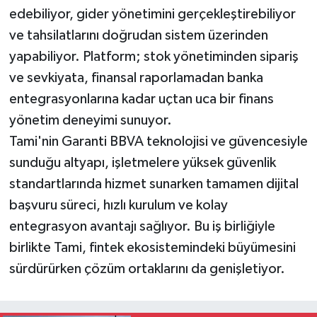
edebiliyor, gider yönetimini gerçekleştirebiliyor
ve tahsilatlarını doğrudan sistem üzerinden
yapabiliyor. Platform; stok yönetiminden sipariş
ve sevkiyata, finansal raporlamadan banka
entegrasyonlarına kadar uçtan uca bir finans
yönetim deneyimi sunuyor.
Tami'nin Garanti BBVA teknolojisi ve güvencesiyle
sunduğu altyapı, işletmelere yüksek güvenlik
standartlarında hizmet sunarken tamamen dijital
başvuru süreci, hızlı kurulum ve kolay
entegrasyon avantajı sağlıyor. Bu iş birliğiyle
birlikte Tami, fintek ekosistemindeki büyümesini
sürdürürken çözüm ortaklarını da genişletiyor.