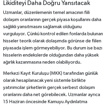
Likiditeyi Daha Doğru Yansıtacak
Uzmanlar, düzenlemenin temel amacının fiili
dolaşım oranlarının gerçek piyasa koşullarını daha
sağlıklı yansıtmasını sağlamak olduğunu
vurguluyor. Çünkü kontrol edilen fonlarda bulunan
hisseler teorik olarak dolaşımda görünse de fiilen
piyasada işlem görmeyebiliyor. Bu durum ise bazı
hisselerin endekslerde olduğundan daha yüksek
ağırlık kazanmasına neden olabiliyordu.
Merkezi Kayıt Kuruluşu (MKK) tarafından günlük
olarak hesaplanacak yeni sistemle birlikte
yatırımcılar şirketlerin gerçek serbest dolaşım
oranlarını daha net görebilecek. Uzmanlar ayrıca
15 Haziran öncesinde Kamuyu Aydınlatma