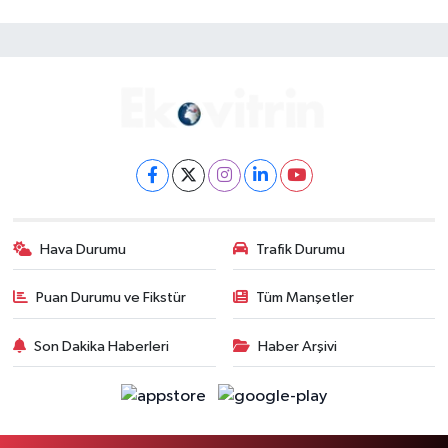
Hava Durumu
Trafik Durumu
Puan Durumu ve Fikstür
Tüm Manşetler
Son Dakika Haberleri
Haber Arşivi