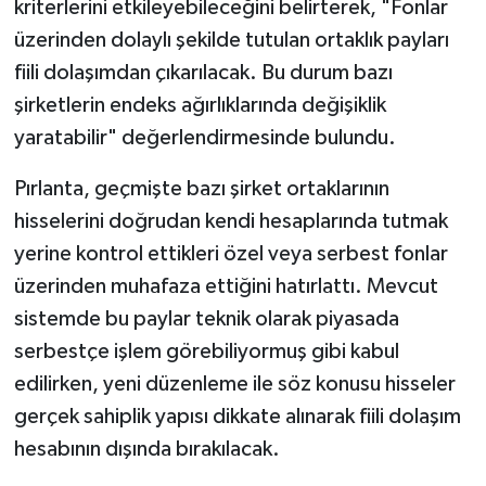
kriterlerini etkileyebileceğini belirterek, "Fonlar
üzerinden dolaylı şekilde tutulan ortaklık payları
fiili dolaşımdan çıkarılacak. Bu durum bazı
şirketlerin endeks ağırlıklarında değişiklik
yaratabilir" değerlendirmesinde bulundu.
Pırlanta, geçmişte bazı şirket ortaklarının
hisselerini doğrudan kendi hesaplarında tutmak
yerine kontrol ettikleri özel veya serbest fonlar
üzerinden muhafaza ettiğini hatırlattı. Mevcut
sistemde bu paylar teknik olarak piyasada
serbestçe işlem görebiliyormuş gibi kabul
edilirken, yeni düzenleme ile söz konusu hisseler
gerçek sahiplik yapısı dikkate alınarak fiili dolaşım
hesabının dışında bırakılacak.