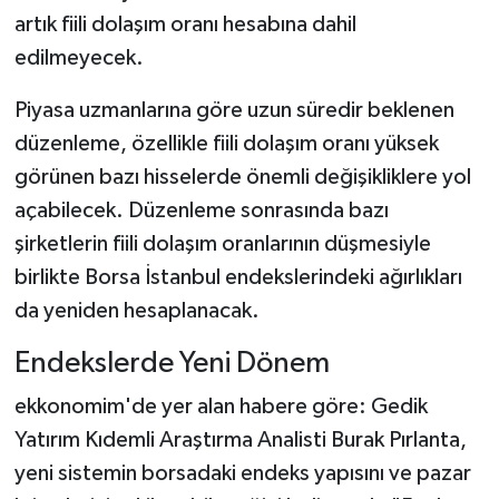
artık fiili dolaşım oranı hesabına dahil
edilmeyecek.
Piyasa uzmanlarına göre uzun süredir beklenen
düzenleme, özellikle fiili dolaşım oranı yüksek
görünen bazı hisselerde önemli değişikliklere yol
açabilecek. Düzenleme sonrasında bazı
şirketlerin fiili dolaşım oranlarının düşmesiyle
birlikte Borsa İstanbul endekslerindeki ağırlıkları
da yeniden hesaplanacak.
Endekslerde Yeni Dönem
ekkonomim'de yer alan habere göre: Gedik
Yatırım Kıdemli Araştırma Analisti Burak Pırlanta,
yeni sistemin borsadaki endeks yapısını ve pazar