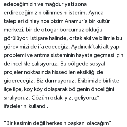
edeceğimizin ve mağduriyeti sona
erdireceğimizin bilinmesini isterim. Ayrıca
talepleri dinleyince bizim Anamur’a bir kültür
merkezi, bir de otogar borcumuz olduğu
görülüyor. İstişare halinde, ortak akıl ve bilimle bu
görevimizi de ifa edeceğiz. Aydıncık’taki alt yapı
problemi ve arıtma sisteminin hayata geçmesi için
de incelikle çalışıyoruz. Bu bölgede sosyal
projeler noktasında hissedilen eksikliği de
gidereceğiz. Biz durmuyoruz. Ekibimizle birlikte
ilçe ilçe, köy köy dolaşarak bölgenin önceliğini
sıralıyoruz. Çözüm odaklıyız, geliyoruz”
ifadelerini kullandı.
"Bir kesimin değil herkesin başkanı olacağım"