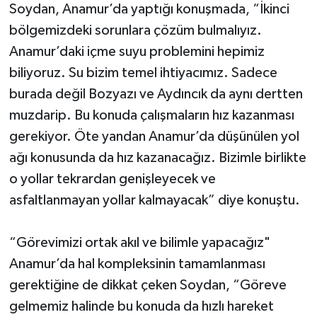
Soydan, Anamur’da yaptığı konuşmada, “İkinci
bölgemizdeki sorunlara çözüm bulmalıyız.
Anamur’daki içme suyu problemini hepimiz
biliyoruz. Su bizim temel ihtiyacımız. Sadece
burada değil Bozyazı ve Aydıncık da aynı dertten
muzdarip. Bu konuda çalışmaların hız kazanması
gerekiyor. Öte yandan Anamur’da düşünülen yol
ağı konusunda da hız kazanacağız. Bizimle birlikte
o yollar tekrardan genişleyecek ve
asfaltlanmayan yollar kalmayacak” diye konuştu.
“Görevimizi ortak akıl ve bilimle yapacağız"
Anamur’da hal kompleksinin tamamlanması
gerektiğine de dikkat çeken Soydan, “Göreve
gelmemiz halinde bu konuda da hızlı hareket