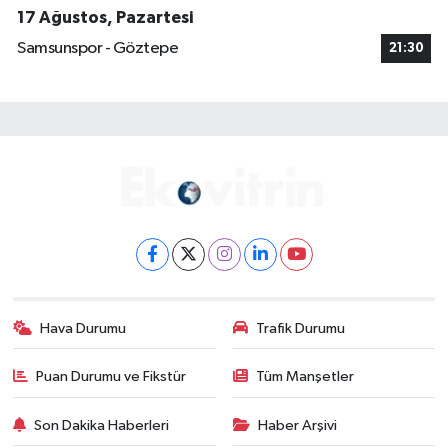
17 Ağustos, Pazartesi
Samsunspor - Göztepe
21:30
Hava Durumu
Trafik Durumu
Puan Durumu ve Fikstür
Tüm Manşetler
Son Dakika Haberleri
Haber Arşivi