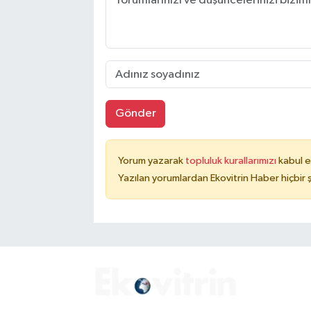
Gönder
Yorum yazarak
topluluk kurallarımızı
kabul e
Yazılan yorumlardan Ekovitrin Haber hiçbir