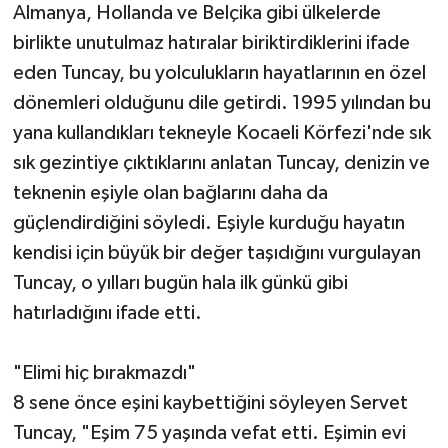
Almanya, Hollanda ve Belçika gibi ülkelerde
birlikte unutulmaz hatıralar biriktirdiklerini ifade
eden Tuncay, bu yolculukların hayatlarının en özel
dönemleri olduğunu dile getirdi. 1995 yılından bu
yana kullandıkları tekneyle Kocaeli Körfezi'nde sık
sık gezintiye çıktıklarını anlatan Tuncay, denizin ve
teknenin eşiyle olan bağlarını daha da
güçlendirdiğini söyledi. Eşiyle kurduğu hayatın
kendisi için büyük bir değer taşıdığını vurgulayan
Tuncay, o yılları bugün hala ilk günkü gibi
hatırladığını ifade etti.
"Elimi hiç bırakmazdı"
8 sene önce eşini kaybettiğini söyleyen Servet
Tuncay, "Eşim 75 yaşında vefat etti. Eşimin evi