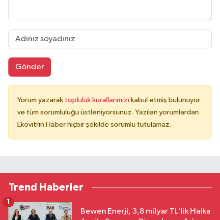
Gönder
Yorum yazarak
topluluk kurallarımızı
kabul etmiş bulunuyor
ve tüm sorumluluğu üstleniyorsunuz. Yazılan yorumlardan
Ekovitrin Haber hiçbir şekilde sorumlu tutulamaz.
Trend Haberler
1
Bewen Enerji, 3,8 milyar TL'lik Halka