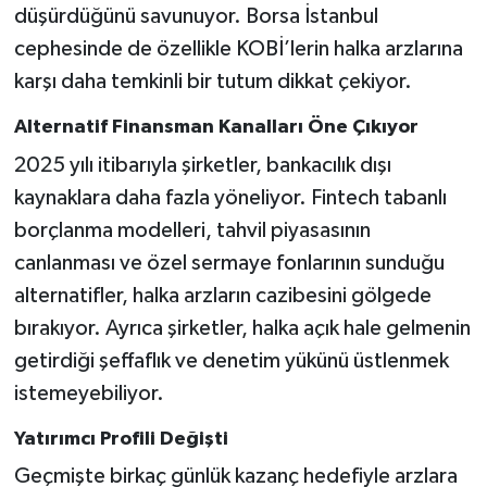
düşürdüğünü savunuyor. Borsa İstanbul
cephesinde de özellikle KOBİ’lerin halka arzlarına
karşı daha temkinli bir tutum dikkat çekiyor.
Alternatif Finansman Kanalları Öne Çıkıyor
2025 yılı itibarıyla şirketler, bankacılık dışı
kaynaklara daha fazla yöneliyor. Fintech tabanlı
borçlanma modelleri, tahvil piyasasının
canlanması ve özel sermaye fonlarının sunduğu
alternatifler, halka arzların cazibesini gölgede
bırakıyor. Ayrıca şirketler, halka açık hale gelmenin
getirdiği şeffaflık ve denetim yükünü üstlenmek
istemeyebiliyor.
Yatırımcı Profili Değişti
Geçmişte birkaç günlük kazanç hedefiyle arzlara