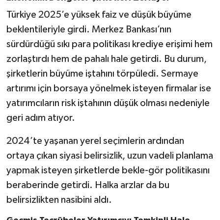
Türkiye 2025’e yüksek faiz ve düşük büyüme
beklentileriyle girdi. Merkez Bankası’nın
sürdürdüğü sıkı para politikası krediye erişimi hem
zorlaştırdı hem de pahalı hale getirdi. Bu durum,
şirketlerin büyüme iştahını törpüledi. Sermaye
artırımı için borsaya yönelmek isteyen firmalar ise
yatırımcıların risk iştahının düşük olması nedeniyle
geri adım atıyor.
2024’te yaşanan yerel seçimlerin ardından
ortaya çıkan siyasi belirsizlik, uzun vadeli planlama
yapmak isteyen şirketlerde bekle-gör politikasını
beraberinde getirdi. Halka arzlar da bu
belirsizlikten nasibini aldı.