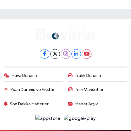
Hava Durumu
Trafik Durumu
Puan Durumu ve Fikstür
Tüm Manşetler
Son Dakika Haberleri
Haber Arşivi