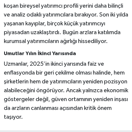
koşan bireysel yatırımcı profili yerini daha bilinçli
ve analiz odaklı yatırımcılara bırakıyor. Son iki yılda
yaşanan kayıplar, birçok küçük yatırımcıyı
piyasadan uzaklaştırdı. Bugün arzlara katılımda
kurumsal yatırımcıların ağırlığı hissediliyor.
Umutlar Yılın İkinci Yarısında
Uzmanlar, 2025’in ikinci yarısında faiz ve
enflasyonda bir geri çekilme olması halinde, hem
şirketlerin hem de yatırımcıların yeniden pozisyon
alabileceğini öngörüyor. Ancak yalnızca ekonomik
göstergeler değil, güven ortamının yeniden inşası
da arzların canlanması açısından kritik önem
taşıyor.