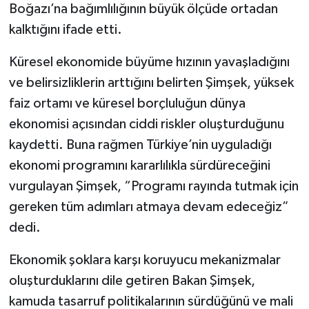
Boğazı’na bağımlılığının büyük ölçüde ortadan
kalktığını ifade etti.
Küresel ekonomide büyüme hızının yavaşladığını
ve belirsizliklerin arttığını belirten Şimşek, yüksek
faiz ortamı ve küresel borçluluğun dünya
ekonomisi açısından ciddi riskler oluşturduğunu
kaydetti. Buna rağmen Türkiye’nin uyguladığı
ekonomi programını kararlılıkla sürdüreceğini
vurgulayan Şimşek, “Programı rayında tutmak için
gereken tüm adımları atmaya devam edeceğiz”
dedi.
Ekonomik şoklara karşı koruyucu mekanizmalar
oluşturduklarını dile getiren Bakan Şimşek,
kamuda tasarruf politikalarının sürdüğünü ve mali