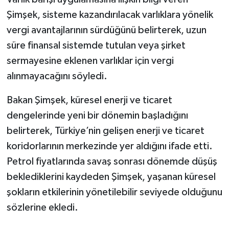
Şimşek, sisteme kazandırılacak varlıklara yönelik
vergi avantajlarının sürdüğünü belirterek, uzun
süre finansal sistemde tutulan veya şirket
sermayesine eklenen varlıklar için vergi
alınmayacağını söyledi.
Bakan Şimşek, küresel enerji ve ticaret
dengelerinde yeni bir dönemin başladığını
belirterek, Türkiye’nin gelişen enerji ve ticaret
koridorlarının merkezinde yer aldığını ifade etti.
Petrol fiyatlarında savaş sonrası dönemde düşüş
beklediklerini kaydeden Şimşek, yaşanan küresel
şokların etkilerinin yönetilebilir seviyede olduğunu
sözlerine ekledi.