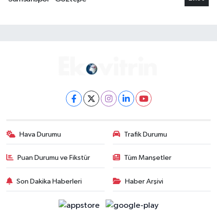
Hava Durumu
Trafik Durumu
Puan Durumu ve Fikstür
Tüm Manşetler
Son Dakika Haberleri
Haber Arşivi