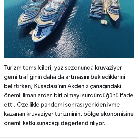
Turizm temsilcileri, yaz sezonunda kruvaziyer
gemi trafiğinin daha da artmasını beklediklerini
belirtirken, Kuşadası’nın Akdeniz çanağındaki
önemli limanlardan biri olmayı sürdürdüğünü ifade
etti. Özellikle pandemi sonrası yeniden ivme
kazanan kruvaziyer turizminin, bölge ekonomisine
önemli katkı sunacağı değerlendiriliyor.