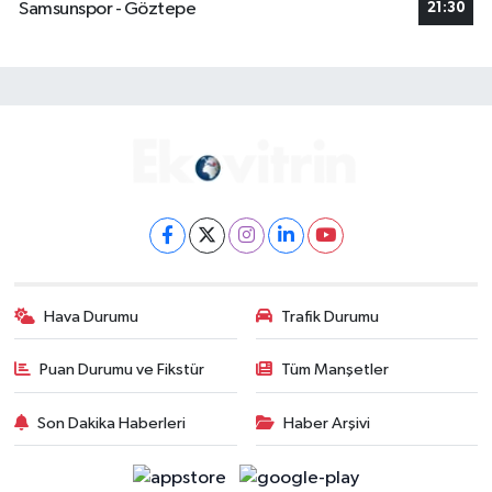
Samsunspor - Göztepe
21:30
Hava Durumu
Trafik Durumu
Puan Durumu ve Fikstür
Tüm Manşetler
Son Dakika Haberleri
Haber Arşivi