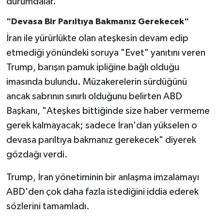
durumdalar."
"Devasa Bir Parıltıya Bakmanız Gerekecek"
İran ile yürürlükte olan ateşkesin devam edip
etmediği yönündeki soruya "Evet" yanıtını veren
Trump, barışın pamuk ipliğine bağlı olduğu
imasında bulundu. Müzakerelerin sürdüğünü
ancak sabrının sınırlı olduğunu belirten ABD
Başkanı, "Ateşkes bittiğinde size haber vermeme
gerek kalmayacak; sadece İran'dan yükselen o
devasa parıltıya bakmanız gerekecek" diyerek
gözdağı verdi.
Trump, İran yönetiminin bir anlaşma imzalamayı
ABD'den çok daha fazla istediğini iddia ederek
sözlerini tamamladı.