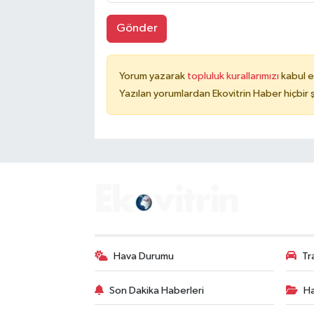
Gönder
Yorum yazarak
topluluk kurallarımızı
kabul e
Yazılan yorumlardan Ekovitrin Haber hiçbir
Hava Durumu
Tr
Son Dakika Haberleri
Ha