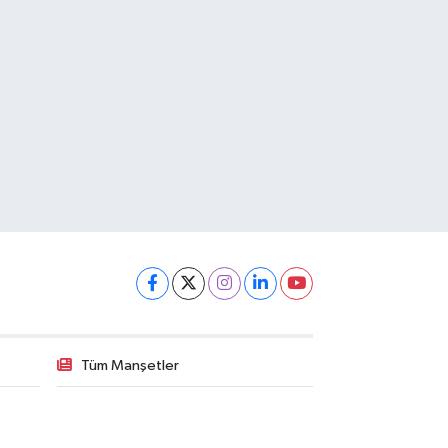
Tüm Manşetler