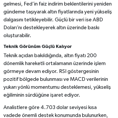
gelmesi, Fed’in faiz indirim beklentilerini yeniden
gündeme taşıyarak altın fiyatlarında yeni yükseliş
dalgasını tetikleyebilir. Güçlü bir veri ise ABD
Doları’nı destekleyerek altın üzerinde baskı
oluşturabilir.
Teknik Görünüm Güçlü Kalıyor
Teknik açıdan bakıldığında, altın fiyatı 200
dönemlik hareketli ortalamanın üzerinde işlem
görmeye devam ediyor. RSI göstergesinin
pozitif bölgede bulunması ve MACD verilerinin
yukarı yönlü momentumu desteklemesi, yükseliş
eğiliminin sürdüğüne işaret ediyor.
Analistlere göre 4.703 dolar seviyesi kısa
vadede önemli destek konumunda bulunurken,