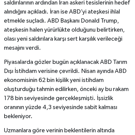
saldırılarının ardından İran askeri tesislerinin hedef
alındığını açıkladı. İran ise ABD’yi ateşkesi ihlal
etmekle suçladı. ABD Başkanı Donald Trump,
ateşkesin halen yürürlükte olduğunu belirtirken,
olası yeni saldırılara karşı sert karşılık verileceği
mesajını verdi.
Piyasalarda gözler bugün açıklanacak ABD Tarım
Dışı İstihdam verisine çevrildi. Nisan ayında ABD
ekonomisinin 62 bin kişilik yeni istihdam
oluşturduğu tahmin edilirken, önceki ay bu rakam
178 bin seviyesinde gerçekleşmişti. İşsizlik
oranının yüzde 4,3 seviyesinde sabit kalması
bekleniyor.
Uzmanlara göre verinin beklentilerin altında