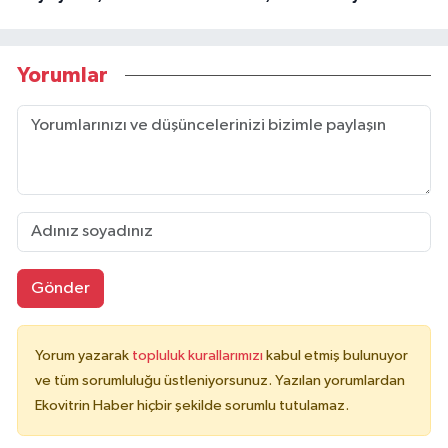
Yorumlar
Gönder
Yorum yazarak
topluluk kurallarımızı
kabul etmiş bulunuyor
ve tüm sorumluluğu üstleniyorsunuz. Yazılan yorumlardan
Ekovitrin Haber hiçbir şekilde sorumlu tutulamaz.