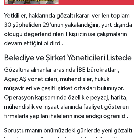
Yetkililer, haklarında gözaltı kararı verilen toplam
30 şüpheliden 29’unun yakalandığını, yurt dışında
olduğu değerlendirilen 1 kişi için ise çalışmaların
devam ettiğini bildirdi.
Belediye ve Şirket Yöneticileri Listede
Gözaltına alınanlar arasında İBB bürokratları,
Ağaç AŞ yöneticileri, mühendisler, hukuk
müşavirleri ve çeşitli şirket ortakları bulunuyor.
Operasyon kapsamında özellikle peyzaj, harita,
mühendislik ve inşaat alanında faaliyet gösteren
firmalarla yapılan ihalelerin incelendiği öğrenildi.
Soruşturmanın önümüzdeki günlerde yeni gözaltı