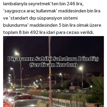
lambalarıyla seyretmek'ten bin 246 lira,
'saygısızca araç kullanmak' maddesinden bin lira
ve 'standart dışı süspansiyon sistemi
bulundurma' maddesinden 5 bin lira olmak üzere
toplam 8 bin 492 lira idari para cezası verildi.