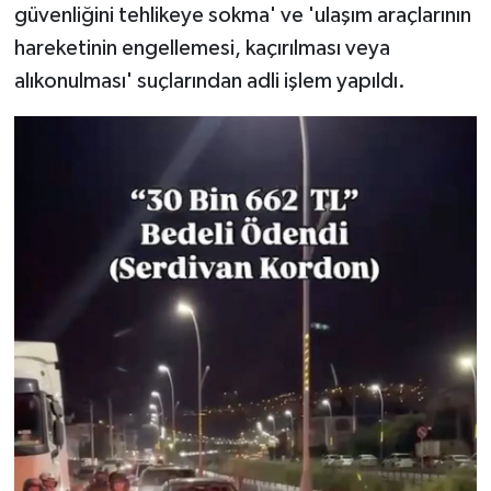
güvenliğini tehlikeye sokma' ve 'ulaşım araçlarının
hareketinin engellemesi, kaçırılması veya
alıkonulması' suçlarından adli işlem yapıldı.