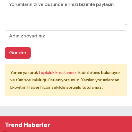
Gönder
Yorum yazarak
topluluk kurallarımızı
kabul etmiş bulunuyor
ve tüm sorumluluğu üstleniyorsunuz. Yazılan yorumlardan
Ekovitrin Haber hiçbir şekilde sorumlu tutulamaz.
Trend Haberler