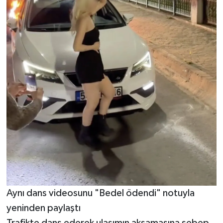
Aynı dans videosunu "Bedel ödendi" notuyla
yeninden paylaştı