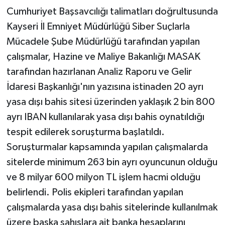
Cumhuriyet Başsavcılığı talimatları doğrultusunda
Kayseri İl Emniyet Müdürlüğü Siber Suçlarla
Mücadele Şube Müdürlüğü tarafından yapılan
çalışmalar, Hazine ve Maliye Bakanlığı MASAK
tarafından hazırlanan Analiz Raporu ve Gelir
İdaresi Başkanlığı'nın yazısına istinaden 20 ayrı
yasa dışı bahis sitesi üzerinden yaklaşık 2 bin 800
ayrı IBAN kullanılarak yasa dışı bahis oynatıldığı
tespit edilerek soruşturma başlatıldı.
Soruşturmalar kapsamında yapılan çalışmalarda
sitelerde minimum 263 bin ayrı oyuncunun olduğu
ve 8 milyar 600 milyon TL işlem hacmi olduğu
belirlendi. Polis ekipleri tarafından yapılan
çalışmalarda yasa dışı bahis sitelerinde kullanılmak
üzere başka şahıslara ait banka hesaplarını