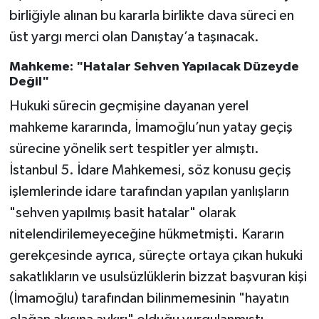
birliğiyle alınan bu kararla birlikte dava süreci en
üst yargı merci olan Danıştay’a taşınacak.
Mahkeme: "Hatalar Sehven Yapılacak Düzeyde
Değil"
Hukuki sürecin geçmişine dayanan yerel
mahkeme kararında, İmamoğlu’nun yatay geçiş
sürecine yönelik sert tespitler yer almıştı.
İstanbul 5. İdare Mahkemesi, söz konusu geçiş
işlemlerinde idare tarafından yapılan yanlışların
"sehven yapılmış basit hatalar" olarak
nitelendirilemeyeceğine hükmetmişti. Kararın
gerekçesinde ayrıca, süreçte ortaya çıkan hukuki
sakatlıkların ve usulsüzlüklerin bizzat başvuran kişi
(İmamoğlu) tarafından bilinmemesinin "hayatın