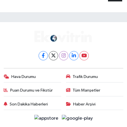
Hava Durumu
Trafik Durumu
Puan Durumu ve Fikstür
Tüm Manşetler
Son Dakika Haberleri
Haber Arşivi