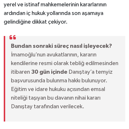
yerel ve istinaf mahkemelerinin kararlarının
ardından iç hukuk yollarında son aşamaya
gelindiğine dikkat çekiyor.
Bundan sonraki süreç nasıl işleyecek?
İmamoğlu’nun avukatlarının, kararın
kendilerine resmi olarak tebliğ edilmesinden
itibaren
30 gün içinde
Danıştay’a temyiz
başvurusunda bulunma hakkı bulunuyor.
Eğitim ve idare hukuku açısından emsal
niteliği taşıyan bu davanın nihai kararı
Danıştay tarafından verilecek.