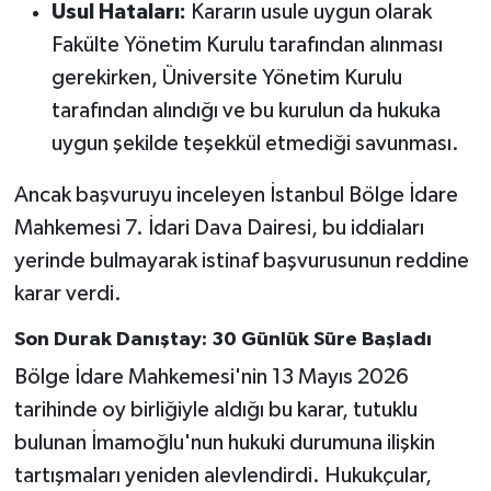
Usul Hataları:
Kararın usule uygun olarak
Fakülte Yönetim Kurulu tarafından alınması
gerekirken, Üniversite Yönetim Kurulu
tarafından alındığı ve bu kurulun da hukuka
uygun şekilde teşekkül etmediği savunması.
Ancak başvuruyu inceleyen İstanbul Bölge İdare
Mahkemesi 7. İdari Dava Dairesi, bu iddiaları
yerinde bulmayarak istinaf başvurusunun reddine
karar verdi.
Son Durak Danıştay: 30 Günlük Süre Başladı
Bölge İdare Mahkemesi'nin 13 Mayıs 2026
tarihinde oy birliğiyle aldığı bu karar, tutuklu
bulunan İmamoğlu'nun hukuki durumuna ilişkin
tartışmaları yeniden alevlendirdi. Hukukçular,