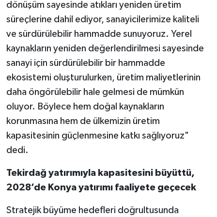
dönüşüm sayesinde atıkları yeniden üretim
süreçlerine dahil ediyor, sanayicilerimize kaliteli
ve sürdürülebilir hammadde sunuyoruz. Yerel
kaynakların yeniden değerlendirilmesi sayesinde
sanayi için sürdürülebilir bir hammadde
ekosistemi oluşturulurken, üretim maliyetlerinin
daha öngörülebilir hale gelmesi de mümkün
oluyor. Böylece hem doğal kaynakların
korunmasına hem de ülkemizin üretim
kapasitesinin güçlenmesine katkı sağlıyoruz"
dedi.
Tekirdağ yatırımıyla kapasitesini büyüttü,
2028’de Konya yatırımı faaliyete geçecek
Stratejik büyüme hedefleri doğrultusunda