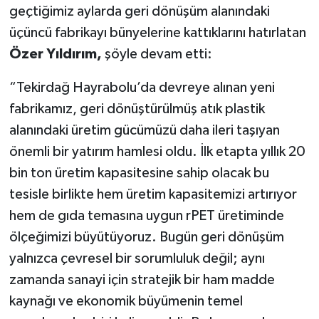
geçtiğimiz aylarda geri dönüşüm alanındaki
üçüncü fabrikayı bünyelerine kattıklarını hatırlatan
Özer Yıldırım,
şöyle devam etti:
“Tekirdağ Hayrabolu’da devreye alınan yeni
fabrikamız, geri dönüştürülmüş atık plastik
alanındaki üretim gücümüzü daha ileri taşıyan
önemli bir yatırım hamlesi oldu. İlk etapta yıllık 20
bin ton üretim kapasitesine sahip olacak bu
tesisle birlikte hem üretim kapasitemizi artırıyor
hem de gıda temasına uygun rPET üretiminde
ölçeğimizi büyütüyoruz. Bugün geri dönüşüm
yalnızca çevresel bir sorumluluk değil; aynı
zamanda sanayi için stratejik bir ham madde
kaynağı ve ekonomik büyümenin temel