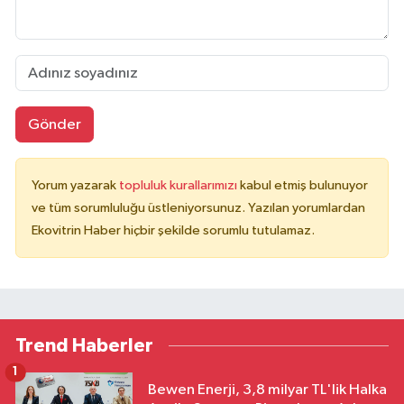
Gönder
Yorum yazarak
topluluk kurallarımızı
kabul etmiş bulunuyor
ve tüm sorumluluğu üstleniyorsunuz. Yazılan yorumlardan
Ekovitrin Haber hiçbir şekilde sorumlu tutulamaz.
Trend Haberler
1
Bewen Enerji, 3,8 milyar TL'lik Halka