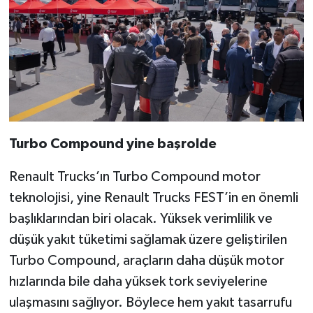
Turbo Compound yine başrolde
Renault Trucks’ın Turbo Compound motor
teknolojisi, yine Renault Trucks FEST’in en önemli
başlıklarından biri olacak. Yüksek verimlilik ve
düşük yakıt tüketimi sağlamak üzere geliştirilen
Turbo Compound, araçların daha düşük motor
hızlarında bile daha yüksek tork seviyelerine
ulaşmasını sağlıyor. Böylece hem yakıt tasarrufu