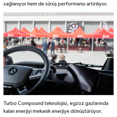
sağlanıyor hem de sürüş performansı artırılıyor.
Turbo Compound teknolojisi, egzoz gazlarında
kalan enerjiyi mekanik enerjiye dönüştürüyor.