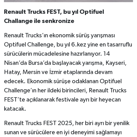
Renault Trucks FEST, bu yıl Optifuel
Challange ile senkronize
Renault Trucks’ın ekonomik sürüş yarışması
Optifuel Challenge, bu yıl 6.kez yine en tasarruflu
sürücülerin mücadelesine hazırlanıyor. 14
Nisan’da Bursa’da başlayacak yarışma, Kayseri,
Hatay, Mersin ve İzmir etaplarında devam
edecek. Ekonomik sürüşe odaklanan Optifuel
Challenge’ın her ildeki birincileri, Renault Trucks
FEST’te açıklanarak festivale ayrı bir heyecan
katacak.
Renault Trucks FEST 2025, her biri ayrı bir yenilik
sunan ve sürücülere en iyi deneyimi sağlamayı