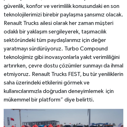
güvenlik, konfor ve verimlilik konusundaki en son
teknolojilerimizi birebir paylaşma şansımız olacak.
Renault Trucks ailesi olarak her zaman müşteri
odaklı bir yaklaşım sergileyerek, taşımacılık
sektöründeki tüm paydaşlarımız için değer
yaratmayı sürdürüyoruz. Turbo Compound
teknolojimiz gibi inovasyonlarla yakıt verimliliğini
artırırken, çevre dostu çözümler sunmayı da ihmal
etmiyoruz. Renault Trucks FEST, bu tür yeniliklerin
saha üzerindeki etkilerini görmek ve
kullanıcılarımızla doğrudan deneyimlemek için
mükemmel bir platform” diye belirtti.