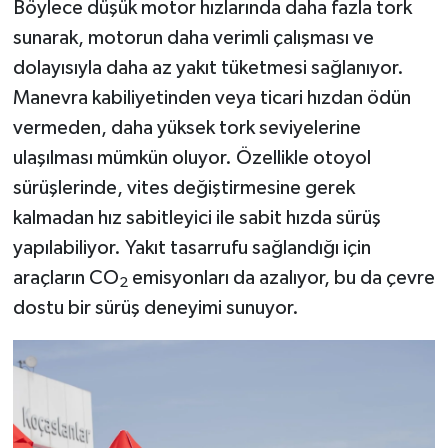
Böylece düşük motor hızlarında daha fazla tork
sunarak, motorun daha verimli çalışması ve
dolayısıyla daha az yakıt tüketmesi sağlanıyor.
Manevra kabiliyetinden veya ticari hızdan ödün
vermeden, daha yüksek tork seviyelerine
ulaşılması mümkün oluyor. Özellikle otoyol
sürüşlerinde, vites değiştirmesine gerek
kalmadan hız sabitleyici ile sabit hızda sürüş
yapılabiliyor. Yakıt tasarrufu sağlandığı için
araçların CO
emisyonları da azalıyor, bu da çevre
2
dostu bir sürüş deneyimi sunuyor.