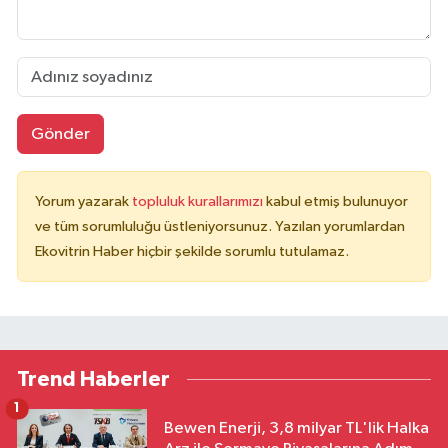
Gönder
Yorum yazarak
topluluk kurallarımızı
kabul etmiş bulunuyor
ve tüm sorumluluğu üstleniyorsunuz. Yazılan yorumlardan
Ekovitrin Haber hiçbir şekilde sorumlu tutulamaz.
Trend Haberler
1
Bewen Enerji, 3,8 milyar TL'lik Halka