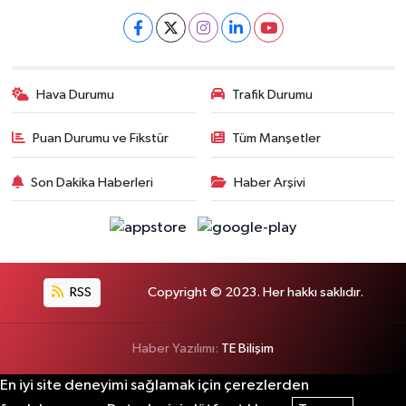
Hava Durumu
Trafik Durumu
Puan Durumu ve Fikstür
Tüm Manşetler
Son Dakika Haberleri
Haber Arşivi
RSS
Copyright © 2023. Her hakkı saklıdır.
Haber Yazılımı:
TE Bilişim
En iyi site deneyimi sağlamak için çerezlerden