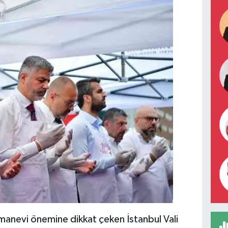
manevi önemine dikkat çeken İstanbul Vali