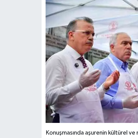
Konuşmasında aşurenin kültürel ve 