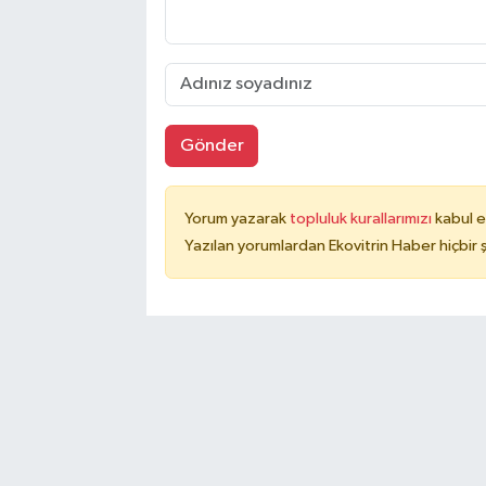
Gönder
Yorum yazarak
topluluk kurallarımızı
kabul e
Yazılan yorumlardan Ekovitrin Haber hiçbir