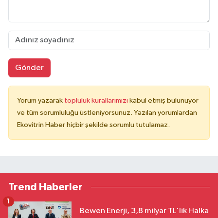
Gönder
Yorum yazarak
topluluk kurallarımızı
kabul etmiş bulunuyor
ve tüm sorumluluğu üstleniyorsunuz. Yazılan yorumlardan
Ekovitrin Haber hiçbir şekilde sorumlu tutulamaz.
Trend Haberler
1
Bewen Enerji, 3,8 milyar TL'lik Halka