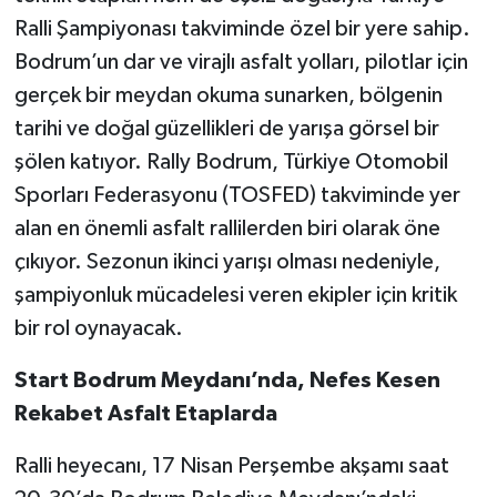
Ralli Şampiyonası takviminde özel bir yere sahip.
Bodrum’un dar ve virajlı asfalt yolları, pilotlar için
gerçek bir meydan okuma sunarken, bölgenin
tarihi ve doğal güzellikleri de yarışa görsel bir
şölen katıyor. Rally Bodrum, Türkiye Otomobil
Sporları Federasyonu (TOSFED) takviminde yer
alan en önemli asfalt rallilerden biri olarak öne
çıkıyor. Sezonun ikinci yarışı olması nedeniyle,
şampiyonluk mücadelesi veren ekipler için kritik
bir rol oynayacak.
Start Bodrum Meydanı’nda, Nefes Kesen
Rekabet Asfalt Etaplarda
Ralli heyecanı, 17 Nisan Perşembe akşamı saat