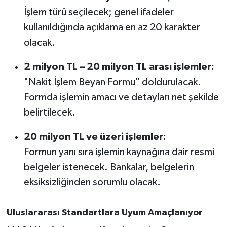
İşlem türü seçilecek; genel ifadeler
kullanıldığında açıklama en az 20 karakter
olacak.
2 milyon TL – 20 milyon TL arası işlemler:
"Nakit İşlem Beyan Formu" doldurulacak.
Formda işlemin amacı ve detayları net şekilde
belirtilecek.
20 milyon TL ve üzeri işlemler:
Formun yanı sıra işlemin kaynağına dair resmi
belgeler istenecek. Bankalar, belgelerin
eksiksizliğinden sorumlu olacak.
Uluslararası Standartlara Uyum Amaçlanıyor