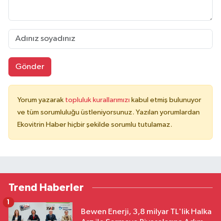
Gönder
Yorum yazarak
topluluk kurallarımızı
kabul etmiş bulunuyor
ve tüm sorumluluğu üstleniyorsunuz. Yazılan yorumlardan
Ekovitrin Haber hiçbir şekilde sorumlu tutulamaz.
Trend Haberler
1
Bewen Enerji, 3,8 milyar TL'lik Halka