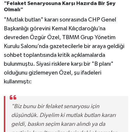
"Felaket Senaryosuna Karşı Hazırda Bir Şey
Olmalı"
"Mutlak butlan" kararı sonrasında CHP Genel
Başkanlığı görevini Kemal Kılıçdaroğlu’na
devreden Özgür Özel, TBMM Grup Yönetim
Kurulu Salonu’nda gazetecilerle bir araya geldiği
sohbet toplantısında kritik açıklamalarda
bulunmuştu. Siyasi risklere karşı bir "B planı"
olduğunu gizlemeyen Özel, şu ifadeleri
kullanmıştı:
"Biz bunu bir felaket senaryosu için
düşündük. Diyelim ki mutlak butlan kararı
geldi, baskın seçim kararı alındı ya da