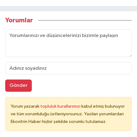
Yorumlar
Gönder
Yorum yazarak
topluluk kurallarımızı
kabul etmiş bulunuyor
ve tüm sorumluluğu üstleniyorsunuz. Yazılan yorumlardan
Ekovitrin Haber hiçbir şekilde sorumlu tutulamaz.