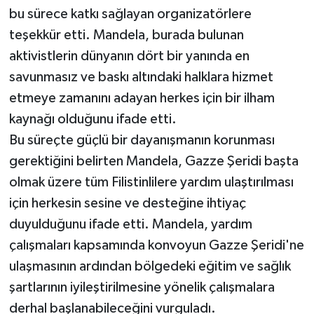
bu sürece katkı sağlayan organizatörlere
teşekkür etti. Mandela, burada bulunan
aktivistlerin dünyanın dört bir yanında en
savunmasız ve baskı altındaki halklara hizmet
etmeye zamanını adayan herkes için bir ilham
kaynağı olduğunu ifade etti.
Bu süreçte güçlü bir dayanışmanın korunması
gerektiğini belirten Mandela, Gazze Şeridi başta
olmak üzere tüm Filistinlilere yardım ulaştırılması
için herkesin sesine ve desteğine ihtiyaç
duyulduğunu ifade etti. Mandela, yardım
çalışmaları kapsamında konvoyun Gazze Şeridi'ne
ulaşmasının ardından bölgedeki eğitim ve sağlık
şartlarının iyileştirilmesine yönelik çalışmalara
derhal başlanabileceğini vurguladı.