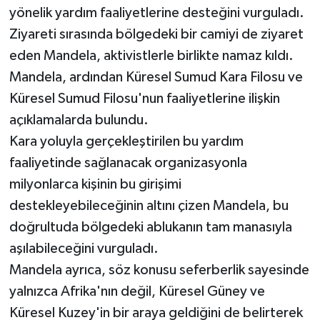
yönelik yardım faaliyetlerine desteğini vurguladı.
Ziyareti sırasında bölgedeki bir camiyi de ziyaret
eden Mandela, aktivistlerle birlikte namaz kıldı.
Mandela, ardından Küresel Sumud Kara Filosu ve
Küresel Sumud Filosu'nun faaliyetlerine ilişkin
açıklamalarda bulundu.
Kara yoluyla gerçekleştirilen bu yardım
faaliyetinde sağlanacak organizasyonla
milyonlarca kişinin bu girişimi
destekleyebileceğinin altını çizen Mandela, bu
doğrultuda bölgedeki ablukanın tam manasıyla
aşılabileceğini vurguladı.
Mandela ayrıca, söz konusu seferberlik sayesinde
yalnızca Afrika'nın değil, Küresel Güney ve
Küresel Kuzey'in bir araya geldiğini de belirterek