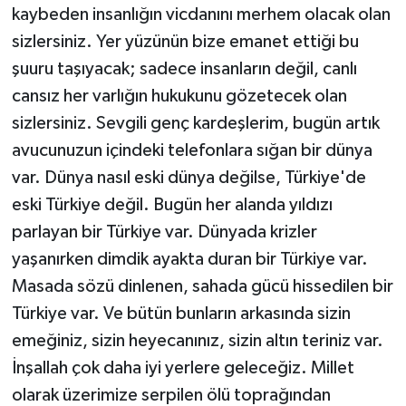
kaybeden insanlığın vicdanını merhem olacak olan
sizlersiniz. Yer yüzünün bize emanet ettiği bu
şuuru taşıyacak; sadece insanların değil, canlı
cansız her varlığın hukukunu gözetecek olan
sizlersiniz. Sevgili genç kardeşlerim, bugün artık
avucunuzun içindeki telefonlara sığan bir dünya
var. Dünya nasıl eski dünya değilse, Türkiye'de
eski Türkiye değil. Bugün her alanda yıldızı
parlayan bir Türkiye var. Dünyada krizler
yaşanırken dimdik ayakta duran bir Türkiye var.
Masada sözü dinlenen, sahada gücü hissedilen bir
Türkiye var. Ve bütün bunların arkasında sizin
emeğiniz, sizin heyecanınız, sizin altın teriniz var.
İnşallah çok daha iyi yerlere geleceğiz. Millet
olarak üzerimize serpilen ölü toprağından