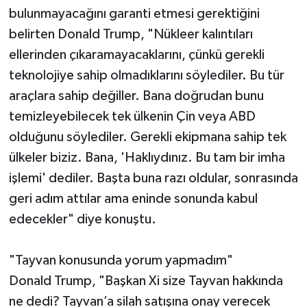
bulunmayacağını garanti etmesi gerektiğini
belirten Donald Trump, "Nükleer kalıntıları
ellerinden çıkaramayacaklarını, çünkü gerekli
teknolojiye sahip olmadıklarını söylediler. Bu tür
araçlara sahip değiller. Bana doğrudan bunu
temizleyebilecek tek ülkenin Çin veya ABD
olduğunu söylediler. Gerekli ekipmana sahip tek
ülkeler biziz. Bana, 'Haklıydınız. Bu tam bir imha
işlemi' dediler. Başta buna razı oldular, sonrasında
geri adım attılar ama eninde sonunda kabul
edecekler" diye konuştu.
"Tayvan konusunda yorum yapmadım"
Donald Trump, "Başkan Xi size Tayvan hakkında
ne dedi? Tayvan’a silah satışına onay verecek