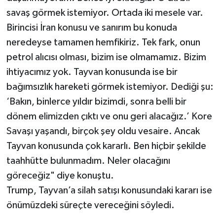
savaş görmek istemiyor. Ortada iki mesele var.
Birincisi İran konusu ve sanırım bu konuda
neredeyse tamamen hemfikiriz. Tek fark, onun
petrol alıcısı olması, bizim ise olmamamız. Bizim
ihtiyacımız yok. Tayvan konusunda ise bir
bağımsızlık hareketi görmek istemiyor. Dediği şu:
‘Bakın, binlerce yıldır bizimdi, sonra belli bir
dönem elimizden çıktı ve onu geri alacağız.’ Kore
Savaşı yaşandı, birçok şey oldu vesaire. Ancak
Tayvan konusunda çok kararlı. Ben hiçbir şekilde
taahhütte bulunmadım. Neler olacağını
göreceğiz" diye konuştu.
Trump, Tayvan’a silah satışı konusundaki kararı ise
önümüzdeki süreçte vereceğini söyledi.