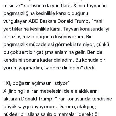
misiniz?" sorusunu da yanıtladı. Xi’nin Tayvan’ın
bağımsızlığına kesinlikle karşı olduğunu
vurgulayan ABD Başkanı Donald Trump, "Yani
yaptıklarına kesinlikle karşı. Tayvan konusunda iyi
bir uzlaşımız olduğunu düşünüyorum. Bir
bağımsızlık mücadelesi görmek istemiyor, çünkü
bu çok sert bir çatışma anlamına gelir. Ben de
kendisini sonuna kadar dinledim. Bu konuda bir
yorum yapmadım, sadece dinledim" dedi.
"Xi, boğazın açılmasını istiyor"
Xi Jinping ile İran meselesini de ele aldıklarını
aktaran Donald Trump, "İran konusunda kendisine
büyük saygı duyuyorum. Durum çok ilginç;
nükleer bir silaha sahip olmamaları gerektiği