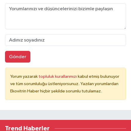
Gönder
Yorum yazarak
topluluk kurallarımızı
kabul etmiş bulunuyor
ve tüm sorumluluğu üstleniyorsunuz. Yazılan yorumlardan
Ekovitrin Haber hiçbir şekilde sorumlu tutulamaz.
Trend Haberler