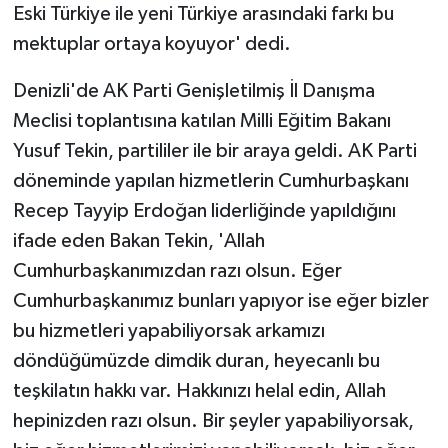
Eski Türkiye ile yeni Türkiye arasındaki farkı bu
mektuplar ortaya koyuyor' dedi.
Denizli'de AK Parti Genişletilmiş İl Danışma
Meclisi toplantısına katılan Milli Eğitim Bakanı
Yusuf Tekin, partililer ile bir araya geldi. AK Parti
döneminde yapılan hizmetlerin Cumhurbaşkanı
Recep Tayyip Erdoğan liderliğinde yapıldığını
ifade eden Bakan Tekin, 'Allah
Cumhurbaşkanımızdan razı olsun. Eğer
Cumhurbaşkanımız bunları yapıyor ise eğer bizler
bu hizmetleri yapabiliyorsak arkamızı
döndüğümüzde dimdik duran, heyecanlı bu
teşkilatın hakkı var. Hakkınızı helal edin, Allah
hepinizden razı olsun. Bir şeyler yapabiliyorsak,