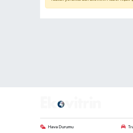
Hava Durumu
Tr