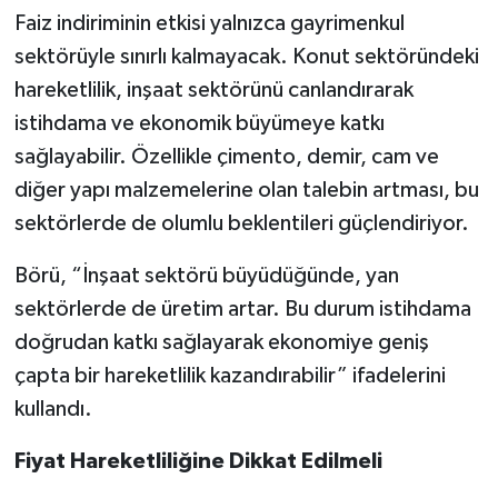
Faiz indiriminin etkisi yalnızca gayrimenkul
sektörüyle sınırlı kalmayacak. Konut sektöründeki
hareketlilik, inşaat sektörünü canlandırarak
istihdama ve ekonomik büyümeye katkı
sağlayabilir. Özellikle çimento, demir, cam ve
diğer yapı malzemelerine olan talebin artması, bu
sektörlerde de olumlu beklentileri güçlendiriyor.
Börü, “İnşaat sektörü büyüdüğünde, yan
sektörlerde de üretim artar. Bu durum istihdama
doğrudan katkı sağlayarak ekonomiye geniş
çapta bir hareketlilik kazandırabilir” ifadelerini
kullandı.
Fiyat Hareketliliğine Dikkat Edilmeli