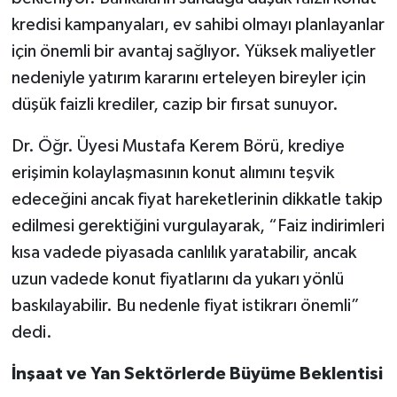
kredisi kampanyaları, ev sahibi olmayı planlayanlar
için önemli bir avantaj sağlıyor. Yüksek maliyetler
nedeniyle yatırım kararını erteleyen bireyler için
düşük faizli krediler, cazip bir fırsat sunuyor.
Dr. Öğr. Üyesi Mustafa Kerem Börü, krediye
erişimin kolaylaşmasının konut alımını teşvik
edeceğini ancak fiyat hareketlerinin dikkatle takip
edilmesi gerektiğini vurgulayarak, “Faiz indirimleri
kısa vadede piyasada canlılık yaratabilir, ancak
uzun vadede konut fiyatlarını da yukarı yönlü
baskılayabilir. Bu nedenle fiyat istikrarı önemli”
dedi.
İnşaat ve Yan Sektörlerde Büyüme Beklentisi