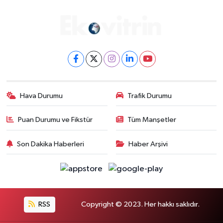
Hava Durumu
Trafik Durumu
Puan Durumu ve Fikstür
Tüm Manşetler
Son Dakika Haberleri
Haber Arşivi
RSS
Copyright © 2023. Her hakkı saklıdır.