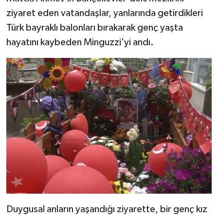
ziyaret eden vatandaşlar, yanlarında getirdikleri
Türk bayraklı balonları bırakarak genç yaşta
hayatını kaybeden Minguzzi'yi andı.
Duygusal anların yaşandığı ziyarette, bir genç kız