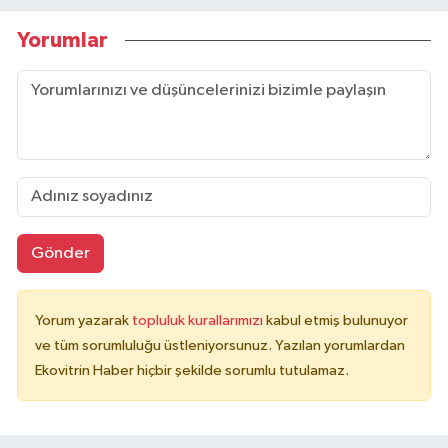
Yorumlar
Gönder
Yorum yazarak
topluluk kurallarımızı
kabul etmiş bulunuyor
ve tüm sorumluluğu üstleniyorsunuz. Yazılan yorumlardan
Ekovitrin Haber hiçbir şekilde sorumlu tutulamaz.