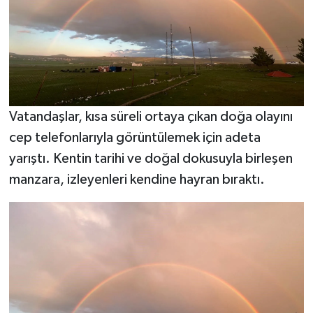
Vatandaşlar, kısa süreli ortaya çıkan doğa olayını
cep telefonlarıyla görüntülemek için adeta
yarıştı. Kentin tarihi ve doğal dokusuyla birleşen
manzara, izleyenleri kendine hayran bıraktı.