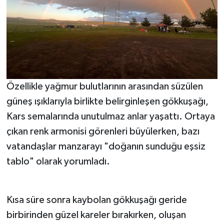
Özellikle yağmur bulutlarının arasından süzülen
güneş ışıklarıyla birlikte belirginleşen gökkuşağı,
Kars semalarında unutulmaz anlar yaşattı. Ortaya
çıkan renk armonisi görenleri büyülerken, bazı
vatandaşlar manzarayı "doğanın sunduğu eşsiz
tablo" olarak yorumladı.
Kısa süre sonra kaybolan gökkuşağı geride
birbirinden güzel kareler bırakırken, oluşan