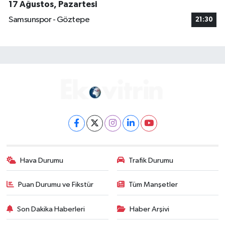
17 Ağustos, Pazartesi
Samsunspor - Göztepe
21:30
Hava Durumu
Trafik Durumu
Puan Durumu ve Fikstür
Tüm Manşetler
Son Dakika Haberleri
Haber Arşivi