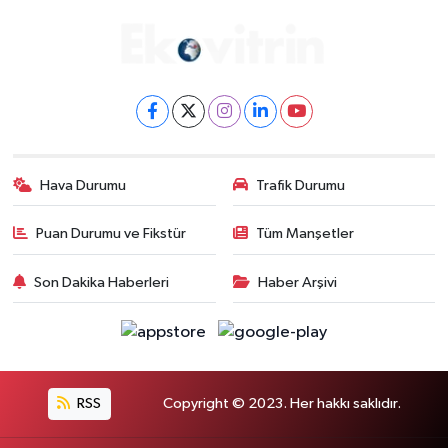
Hava Durumu
Trafik Durumu
Puan Durumu ve Fikstür
Tüm Manşetler
Son Dakika Haberleri
Haber Arşivi
RSS
Copyright © 2023. Her hakkı saklıdır.