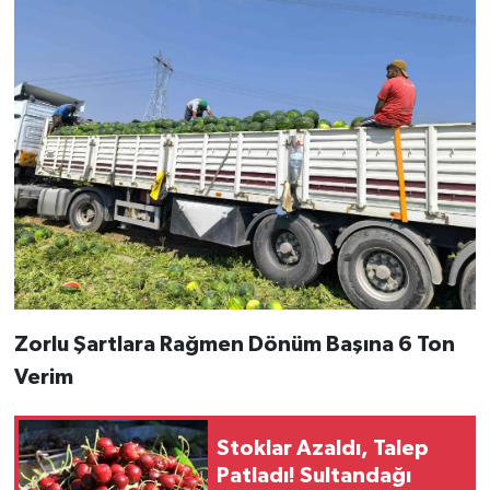
Zorlu Şartlara Rağmen Dönüm Başına 6 Ton
Verim
Stoklar Azaldı, Talep
Patladı! Sultandağı