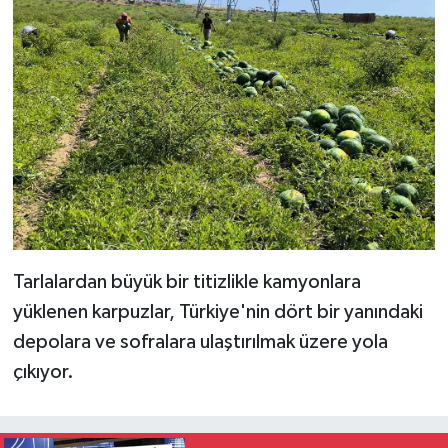
Tarlalardan büyük bir titizlikle kamyonlara
yüklenen karpuzlar, Türkiye'nin dört bir yanındaki
depolara ve sofralara ulaştırılmak üzere yola
çıkıyor.