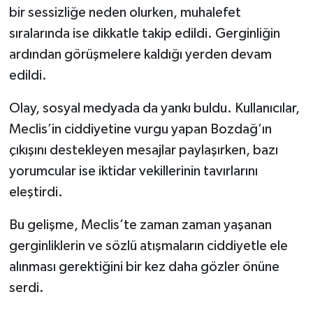
bir sessizliğe neden olurken, muhalefet
sıralarında ise dikkatle takip edildi. Gerginliğin
ardından görüşmelere kaldığı yerden devam
edildi.
Olay, sosyal medyada da yankı buldu. Kullanıcılar,
Meclis’in ciddiyetine vurgu yapan Bozdağ’ın
çıkışını destekleyen mesajlar paylaşırken, bazı
yorumcular ise iktidar vekillerinin tavırlarını
eleştirdi.
Bu gelişme, Meclis’te zaman zaman yaşanan
gerginliklerin ve sözlü atışmaların ciddiyetle ele
alınması gerektiğini bir kez daha gözler önüne
serdi.