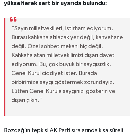
yükselterek sert bir uyarıda bulundu:
“Sayın milletvekilleri, istirham ediyorum.
Burası kahkaha atılacak yer değil, kahvehane
değil. Özel sohbet mekanı hiç değil.
Kahkaha atan milletvekilimizi dışarı davet
ediyorum. Bu, çok büyük bir saygısızlık.
Genel Kurul ciddiyet ister. Burada
birbirimize saygı göstermek zorundayız.
Lütfen Genel Kurula saygınızı gösterin ve
dışarı çıkın.”
Bozdağ’ın tepkisi AK Parti sıralarında kısa süreli