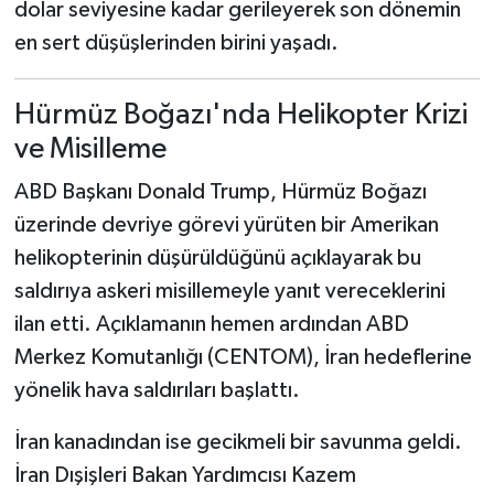
dolar seviyesine kadar gerileyerek son dönemin
en sert düşüşlerinden birini yaşadı.
Hürmüz Boğazı'nda Helikopter Krizi
ve Misilleme
ABD Başkanı Donald Trump, Hürmüz Boğazı
üzerinde devriye görevi yürüten bir Amerikan
helikopterinin düşürüldüğünü açıklayarak bu
saldırıya askeri misillemeyle yanıt vereceklerini
ilan etti. Açıklamanın hemen ardından ABD
Merkez Komutanlığı (CENTOM), İran hedeflerine
yönelik hava saldırıları başlattı.
İran kanadından ise gecikmeli bir savunma geldi.
İran Dışişleri Bakan Yardımcısı Kazem