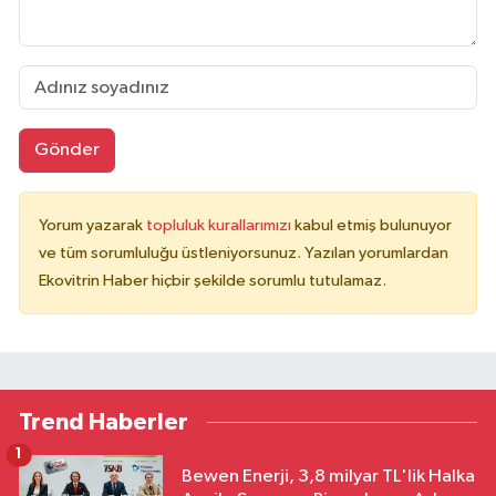
Gönder
Yorum yazarak
topluluk kurallarımızı
kabul etmiş bulunuyor
ve tüm sorumluluğu üstleniyorsunuz. Yazılan yorumlardan
Ekovitrin Haber hiçbir şekilde sorumlu tutulamaz.
Trend Haberler
1
Bewen Enerji, 3,8 milyar TL'lik Halka