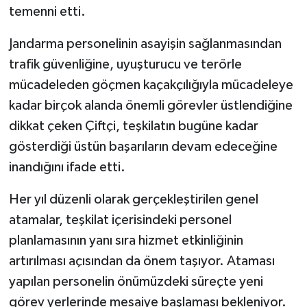
temenni etti.
Jandarma personelinin asayişin sağlanmasından
trafik güvenliğine, uyuşturucu ve terörle
mücadeleden göçmen kaçakçılığıyla mücadeleye
kadar birçok alanda önemli görevler üstlendiğine
dikkat çeken Çiftçi, teşkilatın bugüne kadar
gösterdiği üstün başarıların devam edeceğine
inandığını ifade etti.
Her yıl düzenli olarak gerçekleştirilen genel
atamalar, teşkilat içerisindeki personel
planlamasının yanı sıra hizmet etkinliğinin
artırılması açısından da önem taşıyor. Ataması
yapılan personelin önümüzdeki süreçte yeni
görev yerlerinde mesaiye başlaması bekleniyor.