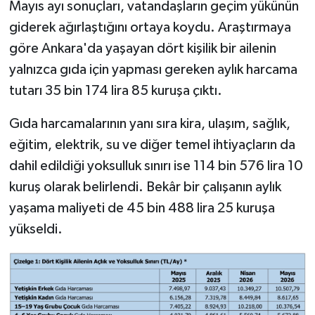
Mayıs ayı sonuçları, vatandaşların geçim yükünün
giderek ağırlaştığını ortaya koydu. Araştırmaya
göre Ankara'da yaşayan dört kişilik bir ailenin
yalnızca gıda için yapması gereken aylık harcama
tutarı 35 bin 174 lira 85 kuruşa çıktı.
Gıda harcamalarının yanı sıra kira, ulaşım, sağlık,
eğitim, elektrik, su ve diğer temel ihtiyaçların da
dahil edildiği yoksulluk sınırı ise 114 bin 576 lira 10
kuruş olarak belirlendi. Bekâr bir çalışanın aylık
yaşama maliyeti de 45 bin 488 lira 25 kuruşa
yükseldi.