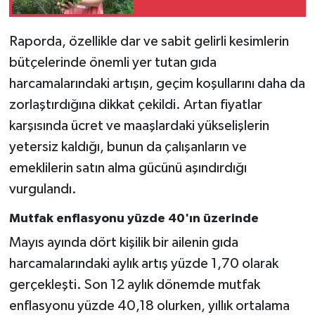
Raporda, özellikle dar ve sabit gelirli kesimlerin
bütçelerinde önemli yer tutan gıda
harcamalarındaki artışın, geçim koşullarını daha da
zorlaştırdığına dikkat çekildi. Artan fiyatlar
karşısında ücret ve maaşlardaki yükselişlerin
yetersiz kaldığı, bunun da çalışanların ve
emeklilerin satın alma gücünü aşındırdığı
vurgulandı.
Mutfak enflasyonu yüzde 40'ın üzerinde
Mayıs ayında dört kişilik bir ailenin gıda
harcamalarındaki aylık artış yüzde 1,70 olarak
gerçekleşti. Son 12 aylık dönemde mutfak
enflasyonu yüzde 40,18 olurken, yıllık ortalama