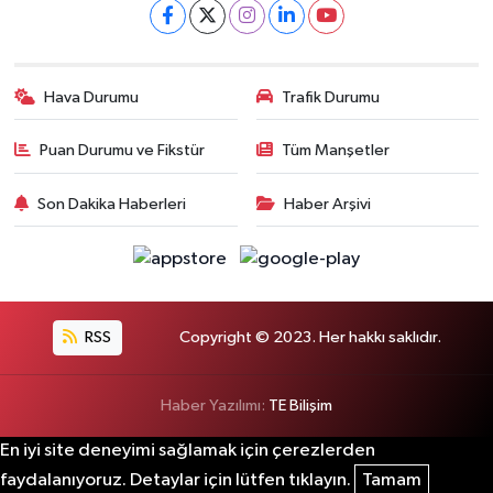
Hava Durumu
Trafik Durumu
Puan Durumu ve Fikstür
Tüm Manşetler
Son Dakika Haberleri
Haber Arşivi
RSS
Copyright © 2023. Her hakkı saklıdır.
Haber Yazılımı:
TE Bilişim
En iyi site deneyimi sağlamak için çerezlerden
faydalanıyoruz. Detaylar için lütfen tıklayın.
Tamam