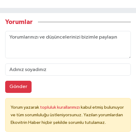
Yorumlar
Gönder
Yorum yazarak
topluluk kurallarımızı
kabul etmiş bulunuyor
ve tüm sorumluluğu üstleniyorsunuz. Yazılan yorumlardan
Ekovitrin Haber hiçbir şekilde sorumlu tutulamaz.