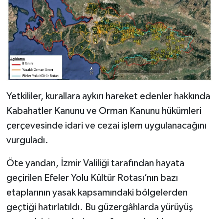
Yetkililer, kurallara aykırı hareket edenler hakkında
Kabahatler Kanunu ve Orman Kanunu hükümleri
çerçevesinde idari ve cezai işlem uygulanacağını
vurguladı.
Öte yandan, İzmir Valiliği tarafından hayata
geçirilen Efeler Yolu Kültür Rotası’nın bazı
etaplarının yasak kapsamındaki bölgelerden
geçtiği hatırlatıldı. Bu güzergâhlarda yürüyüş