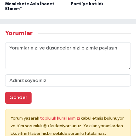
Memlekete Asla İhanet
Parti'ye katıldı
Etmem"
Yorumlar
Gönder
Yorum yazarak
topluluk kurallarımızı
kabul etmiş bulunuyor
ve tüm sorumluluğu üstleniyorsunuz. Yazılan yorumlardan
Ekovitrin Haber hiçbir şekilde sorumlu tutulamaz.