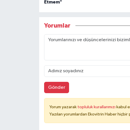
Etmem"
Yorumlar
Gönder
Yorum yazarak
topluluk kurallarımızı
kabul e
Yazılan yorumlardan Ekovitrin Haber hiçbir