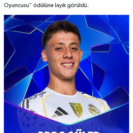
Oyuncusu” ödülüne layık görüldü.