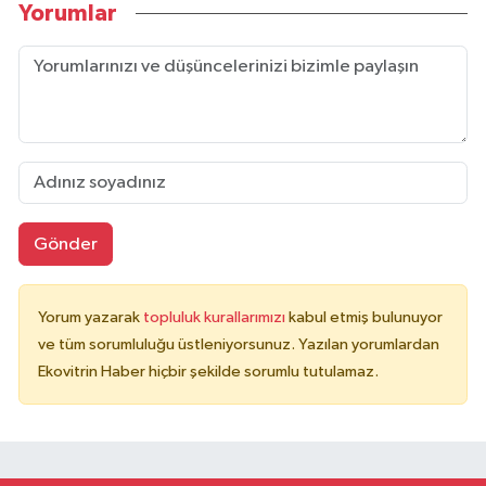
Yorumlar
Gönder
Yorum yazarak
topluluk kurallarımızı
kabul etmiş bulunuyor
ve tüm sorumluluğu üstleniyorsunuz. Yazılan yorumlardan
Ekovitrin Haber hiçbir şekilde sorumlu tutulamaz.