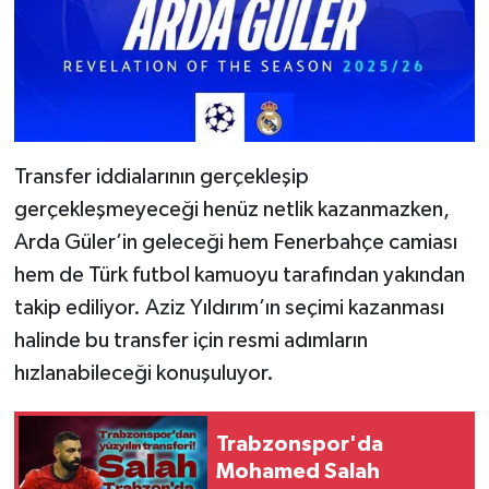
Transfer iddialarının gerçekleşip
gerçekleşmeyeceği henüz netlik kazanmazken,
Arda Güler’in geleceği hem Fenerbahçe camiası
hem de Türk futbol kamuoyu tarafından yakından
takip ediliyor. Aziz Yıldırım’ın seçimi kazanması
halinde bu transfer için resmi adımların
hızlanabileceği konuşuluyor.
Trabzonspor'da
Mohamed Salah