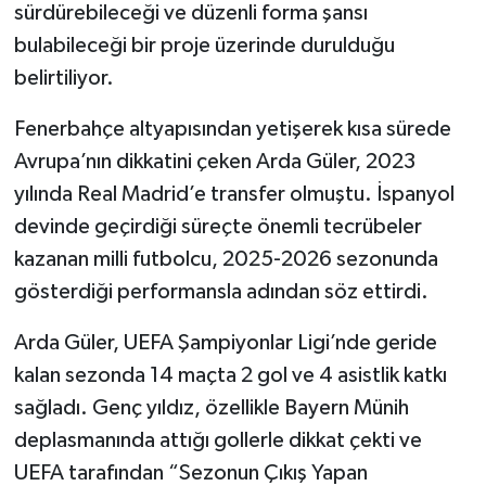
sürdürebileceği ve düzenli forma şansı
bulabileceği bir proje üzerinde durulduğu
belirtiliyor.
Fenerbahçe altyapısından yetişerek kısa sürede
Avrupa’nın dikkatini çeken Arda Güler, 2023
yılında Real Madrid’e transfer olmuştu. İspanyol
devinde geçirdiği süreçte önemli tecrübeler
kazanan milli futbolcu, 2025-2026 sezonunda
gösterdiği performansla adından söz ettirdi.
Arda Güler, UEFA Şampiyonlar Ligi’nde geride
kalan sezonda 14 maçta 2 gol ve 4 asistlik katkı
sağladı. Genç yıldız, özellikle Bayern Münih
deplasmanında attığı gollerle dikkat çekti ve
UEFA tarafından “Sezonun Çıkış Yapan