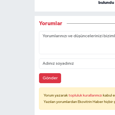
bulundu
Yorumlar
Gönder
Yorum yazarak
topluluk kurallarımızı
kabul e
Yazılan yorumlardan Ekovitrin Haber hiçbir