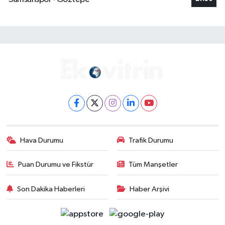
Hava Durumu
Trafik Durumu
Puan Durumu ve Fikstür
Tüm Manşetler
Son Dakika Haberleri
Haber Arşivi