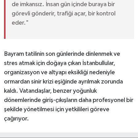
de imkansız. İnsan gün içinde buraya bir
görevli gönderir, trafiği açar, bir kontrol
eder."
Bayram tatilinin son günlerinde dinlenmek ve
stres atmak için doğaya çıkan İstanbullular,
organizasyon ve altyapı eksikliği nedeniyle
ormardan sinir krizi eşiğinde ayrılmak zorunda
kaldı. Vatandaşlar, benzer yoğunluk
dönemlerinde giriş-çıkışların daha profesyonel bir
şekilde yönetilmesi için yetkilileri göreve
çağırıyor.