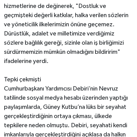
hizmetlerine de değinerek, "Dostluk ve
geçmişteki değerli katkılar, halka verilen sözlerin
ve yöneticilik ilkelerimizin önüne geçemez.
Dürüstlük, adalet ve milletimize verdiğimiz
sözlere bağlılık gereği, sizinle olan iş birliğimizi
sürdürmemizin mümkün olmadığını bildiririm"
ifadelerine yerdi.
Tepki çekmişti
Cumhurbaşkanı Yardımcısı Debiri’nin Nevruz
tatilinde sosyal medya hesabı üzerinden yaptığı
paylaşımlarda, Güney Kutbu’na lüks bir seyahat
gerçekleştirdiğinin ortaya çıkması, ülkede
tepkilere neden olmuştu. Debiri, seyahati kendi
imkanlarıyla gerçekleştirdiğini açıklasa da halkın