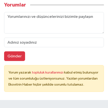
Yorumlar
Gönder
Yorum yazarak
topluluk kurallarımızı
kabul etmiş bulunuyor
ve tüm sorumluluğu üstleniyorsunuz. Yazılan yorumlardan
Ekovitrin Haber hiçbir şekilde sorumlu tutulamaz.