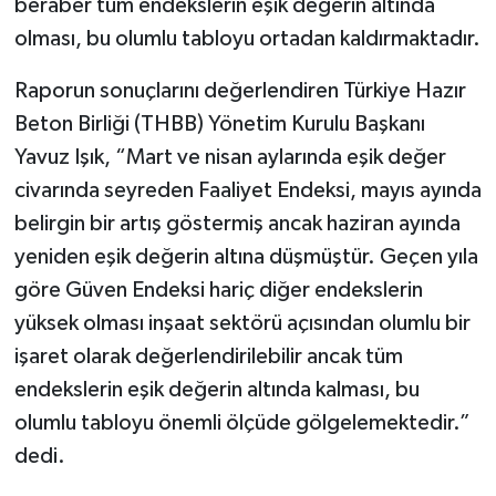
beraber tüm endekslerin eşik değerin altında
olması, bu olumlu tabloyu ortadan kaldırmaktadır.
Raporun sonuçlarını değerlendiren Türkiye Hazır
Beton Birliği (THBB) Yönetim Kurulu Başkanı
Yavuz Işık, “Mart ve nisan aylarında eşik değer
civarında seyreden Faaliyet Endeksi, mayıs ayında
belirgin bir artış göstermiş ancak haziran ayında
yeniden eşik değerin altına düşmüştür. Geçen yıla
göre Güven Endeksi hariç diğer endekslerin
yüksek olması inşaat sektörü açısından olumlu bir
işaret olarak değerlendirilebilir ancak tüm
endekslerin eşik değerin altında kalması, bu
olumlu tabloyu önemli ölçüde gölgelemektedir.”
dedi.