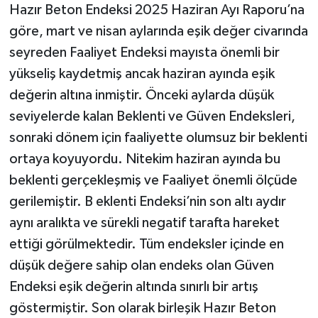
Hazır Beton Endeksi 2025 Haziran Ayı Raporu’na
göre, mart ve nisan aylarında eşik değer civarında
seyreden Faaliyet Endeksi mayısta önemli bir
yükseliş kaydetmiş ancak haziran ayında eşik
değerin altına inmiştir. Önceki aylarda düşük
seviyelerde kalan Beklenti ve Güven Endeksleri,
sonraki dönem için faaliyette olumsuz bir beklenti
ortaya koyuyordu. Nitekim haziran ayında bu
beklenti gerçekleşmiş ve Faaliyet önemli ölçüde
gerilemiştir. B eklenti Endeksi’nin son altı aydır
aynı aralıkta ve sürekli negatif tarafta hareket
ettiği görülmektedir. Tüm endeksler içinde en
düşük değere sahip olan endeks olan Güven
Endeksi eşik değerin altında sınırlı bir artış
göstermiştir. Son olarak birleşik Hazır Beton