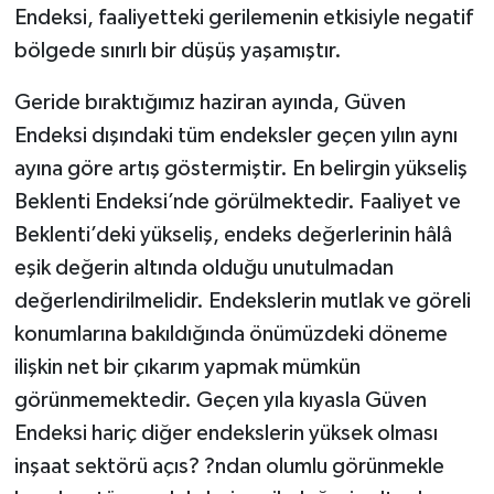
Endeksi, faaliyetteki gerilemenin etkisiyle negatif
bölgede sınırlı bir düşüş yaşamıştır.
Geride bıraktığımız haziran ayında, Güven
Endeksi dışındaki tüm endeksler geçen yılın aynı
ayına göre artış göstermiştir. En belirgin yükseliş
Beklenti Endeksi’nde görülmektedir. Faaliyet ve
Beklenti’deki yükseliş, endeks değerlerinin hâlâ
eşik değerin altında olduğu unutulmadan
değerlendirilmelidir. Endekslerin mutlak ve göreli
konumlarına bakıldığında önümüzdeki döneme
ilişkin net bir çıkarım yapmak mümkün
görünmemektedir. Geçen yıla kıyasla Güven
Endeksi hariç diğer endekslerin yüksek olması
inşaat sektörü açıs? ?ndan olumlu görünmekle