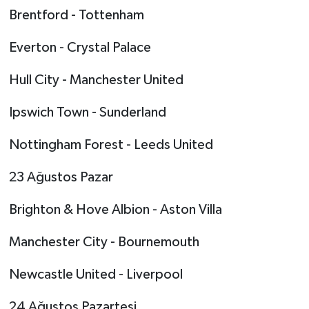
Brentford - Tottenham
Everton - Crystal Palace
Hull City - Manchester United
Ipswich Town - Sunderland
Nottingham Forest - Leeds United
23 Ağustos Pazar
Brighton & Hove Albion - Aston Villa
Manchester City - Bournemouth
Newcastle United - Liverpool
24 Ağustos Pazartesi