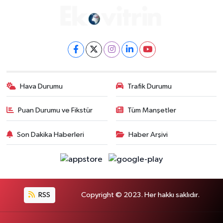
Hava Durumu
Trafik Durumu
Puan Durumu ve Fikstür
Tüm Manşetler
Son Dakika Haberleri
Haber Arşivi
RSS
Copyright © 2023. Her hakkı saklıdır.