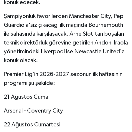
konuk edecek.
Şampiyonluk favorilerden Manchester City, Pep
Guardiola'sız çıkacağı ilk maçında Bournemouth
ile sahasında karşılaşacak. Arne Slot'tan boşalan
teknik direktörlük görevine getirilen Andoni Iraola
yönetimindeki Liverpool ise Newcastle United'a
konuk olacak.
Premier Lig'in 2026-2027 sezonun ilk haftasının
programı şu şekilde:
21 Ağustos Cuma
Arsenal - Coventry City
22 Ağustos Cumartesi